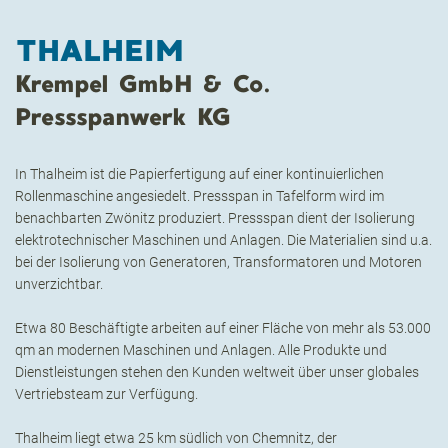
THALHEIM
Krempel GmbH & Co.
Pressspanwerk KG
In Thalheim ist die Papierfertigung auf einer kontinuierlichen
Rollenmaschine angesiedelt. Pressspan in Tafelform wird im
benachbarten Zwönitz produziert. Pressspan dient der Isolierung
elektrotechnischer Maschinen und Anlagen. Die Materialien sind u.a.
bei der Isolierung von Generatoren, Transformatoren und Motoren
unverzichtbar.
Etwa 80 Beschäftigte arbeiten auf einer Fläche von mehr als 53.000
qm an modernen Maschinen und Anlagen. Alle Produkte und
Dienstleistungen stehen den Kunden weltweit über unser globales
Vertriebsteam zur Verfügung.
Thalheim liegt etwa 25 km südlich von Chemnitz, der