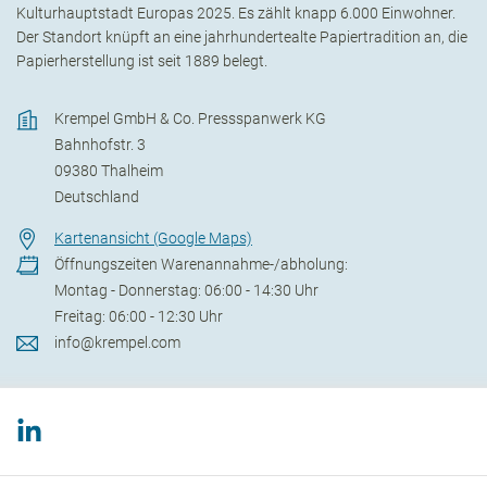
Kulturhauptstadt Europas 2025. Es zählt knapp 6.000 Einwohner.
Der Standort knüpft an eine jahrhundertealte Papiertradition an, die
Papierherstellung ist seit 1889 belegt.
Krempel GmbH & Co. Pressspanwerk KG
Bahnhofstr. 3
09380
Thalheim
Deutschland
Kartenansicht (Google Maps)
Öffnungszeiten Warenannahme-/abholung:
Montag - Donnerstag: 06:00 - 14:30 Uhr
Freitag: 06:00 - 12:30 Uhr
info@krempel.com