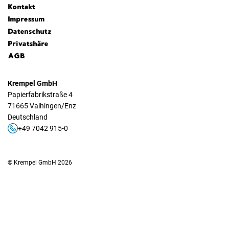
Kontakt
Impressum
Datenschutz
Privatshäre
AGB
Krempel GmbH
Papierfabrikstraße 4
71665 Vaihingen/Enz
Deutschland
+49 7042 915-0
© Krempel GmbH 2026