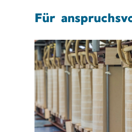
Für anspruchsv