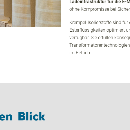
Ladeinfrastruktur für die E-M
ohne Kompromisse bei Sicherh
Krempel-Isolierstoffe sind fü
Esterflüssigkeiten optimiert 
verfügbar. Sie erfüllen kons
Transformatorentechnologien 
im Betrieb.
en Blick