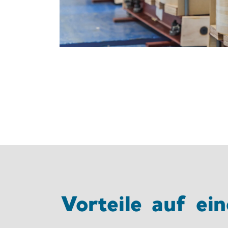
Vorteile auf ein