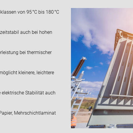
sklassen von 95 °C bis 180 °C
eitstabil auch bei hohen
rleistung bei thermischer
öglicht kleinere, leichtere
elektrische Stabilität auch
Papier, Mehrschichtlaminat