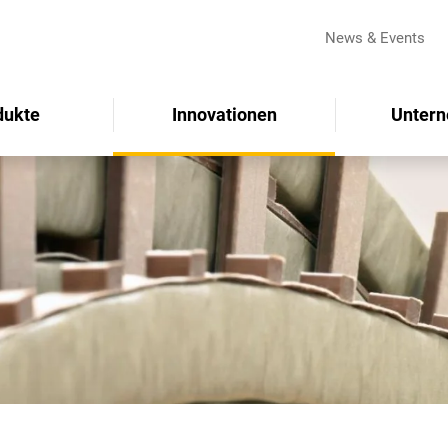
News & Events
dukte
Innovationen
Unter