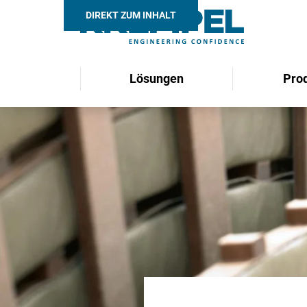
DIREKT ZUM INHALT
Lösungen
Pro
Search