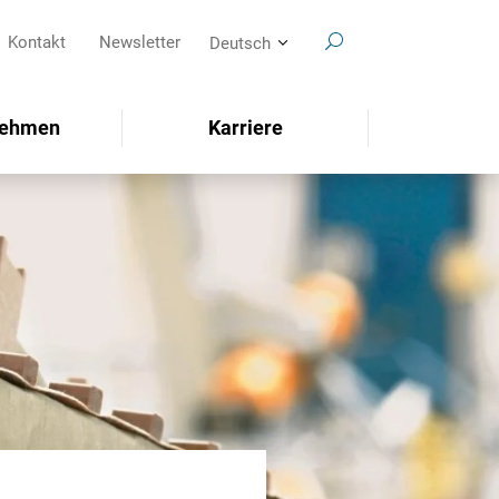
Kontakt
Newsletter
Deutsch
nehmen
Karriere
SEARCH