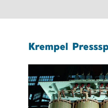
Krempel Presss