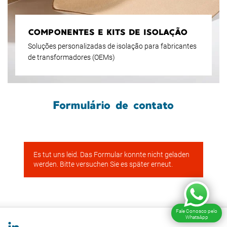
COMPONENTES E KITS DE ISOLAÇÃO
Soluções personalizadas de isolação para fabricantes
de transformadores (OEMs)
Formulário de contato
Fale Conosco pelo
WhatsApp