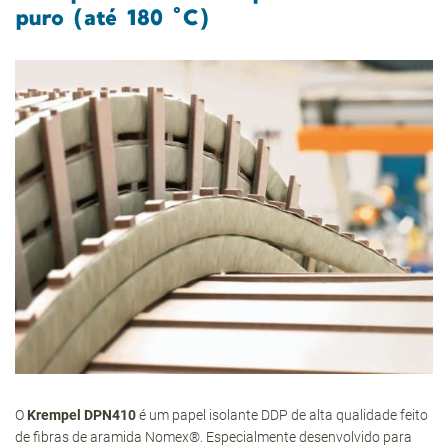
puro (até 180 °C)
O
Krempel DPN410
é um papel isolante DDP de alta qualidade feito
de fibras de aramida Nomex®. Especialmente desenvolvido para