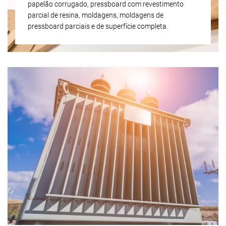
papelão corrugado, pressboard com revestimento
parcial de resina, moldagens, moldagens de
pressboard parciais e de superfície completa.