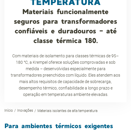
TEMPERATURA
Materiais funcionalmente
seguros para transformadores
confiáveis e duradouros – até
classe térmica 180.
Com materiais de isolamento para classes térmicas de 95–
180 °C, a Krempel oferece soluções comprovadas e sob
medida – desenvolvidas especialmente para
transformadores preenchidos com líquido. Eles atendem aos
mais altos requisitos de capacidade de sobrecarga,
desempenho térmico, confiabilidade a longo prazo e
operação em temperaturas ambiente elevadas.
Início
Inovações
Materiais isolantes de alta temperatura
Para ambientes térmicos exigentes