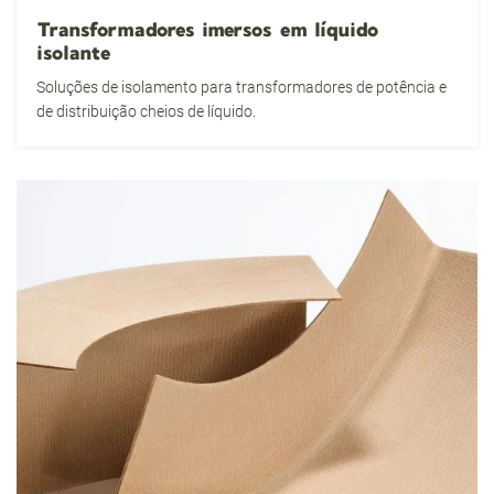
Transformadores imersos em líquido
isolante
Soluções de isolamento para transformadores de potência e
de distribuição cheios de líquido.