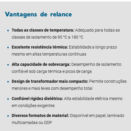
Vantagens de relance
Todas as classes de temperatura:
Adequado para todas as
classes de isolamento de 95 °C a 180 °C
Excelente resistência térmica:
Estabilidade a longo prazo
mesmo em altas temperaturas contínuas
Alta capacidade de sobrecarga:
Desempenho de isolamento
confiável sob carga térmica e picos de carga
Design de transformador mais compacto:
Permite construções
menores e mais leves com desempenho total
Confiável rigidez dielétrica:
Alta estabilidade elétrica mesmo
em condições exigentes
Diversos formatos de material:
Disponível em papel, laminado
multicamadas ou DDP