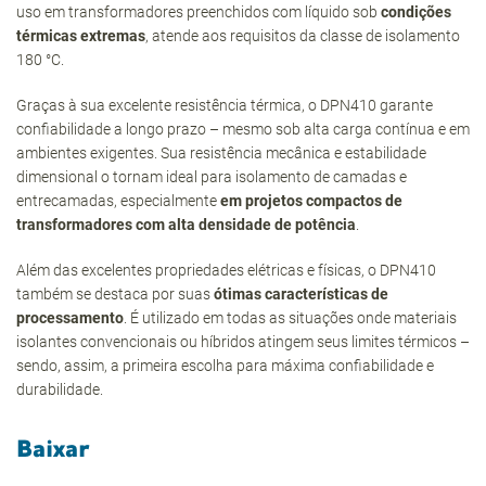
uso em transformadores preenchidos com líquido sob
condições
térmicas extremas
, atende aos requisitos da classe de isolamento
180 °C.
Graças à sua excelente resistência térmica, o DPN410 garante
confiabilidade a longo prazo – mesmo sob alta carga contínua e em
ambientes exigentes. Sua resistência mecânica e estabilidade
dimensional o tornam ideal para isolamento de camadas e
entrecamadas, especialmente
em projetos compactos de
transformadores com alta densidade de potência
.
Além das excelentes propriedades elétricas e físicas, o DPN410
também se destaca por suas
ótimas características de
processamento
. É utilizado em todas as situações onde materiais
isolantes convencionais ou híbridos atingem seus limites térmicos –
sendo, assim, a primeira escolha para máxima confiabilidade e
durabilidade.
Baixar