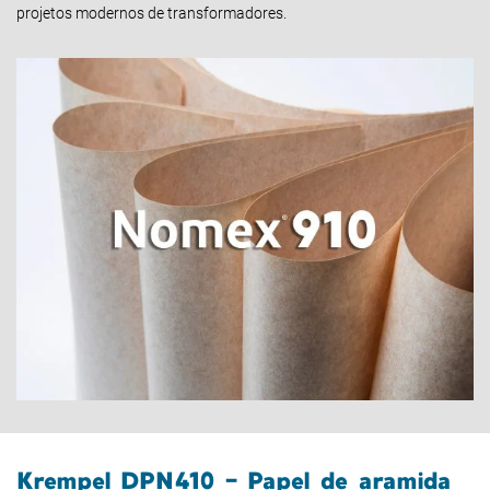
projetos modernos de transformadores.
Krempel DPN410 – Papel de aramida