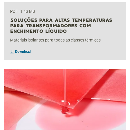
PDF
|
1.43 MB
SOLUÇÕES PARA ALTAS TEMPERATURAS
PARA TRANSFORMADORES COM
ENCHIMENTO LÍQUIDO
Materiais isolantes para todas as classes térmicas
Download