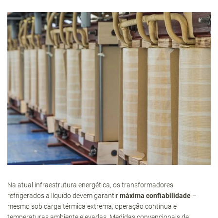
Na atual infraestrutura energética, os transformadores
refrigerados a líquido devem garantir
máxima confiabilidade
–
mesmo sob carga térmica extrema, operação contínua e
temperaturas ambiente elevadas. Medidas convencionais de