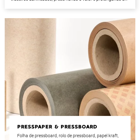
vida útil dos sistemas fotovoltaicos.
PRESSPAPER & PRESSBOARD
Folha de pressboard, rolo de pressboard, papel kraft,