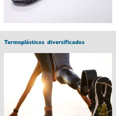
Termoplásticos diversificados