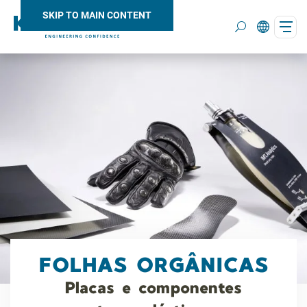
SKIP TO MAIN CONTENT
Search
FOLHAS ORGÂNICAS
Placas e componentes