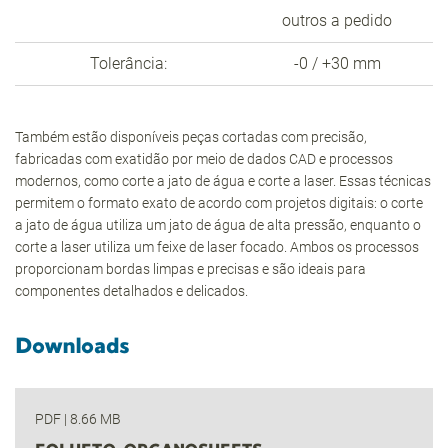
outros a pedido
Tolerância:
-0 / +30 mm
Também estão disponíveis peças cortadas com precisão,
fabricadas com exatidão por meio de dados CAD e processos
modernos, como corte a jato de água e corte a laser. Essas técnicas
permitem o formato exato de acordo com projetos digitais: o corte
a jato de água utiliza um jato de água de alta pressão, enquanto o
corte a laser utiliza um feixe de laser focado. Ambos os processos
proporcionam bordas limpas e precisas e são ideais para
componentes detalhados e delicados.
Downloads
PDF
|
8.66 MB