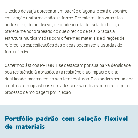
O tecido de sarja apresenta um padrão diagonal e está disponível
em ligação uniforme e não uniforme. Permite muitas variantes,
pode ser rígido ou flexível, dependendo da densidade do fio, e
oferece melhor drapeado do que o tecido de tela. Graças à
estrutura multicamadas com diferentes materiais e direções de
reforço, as especificações das placas podem ser ajustadas de
forma flexível.
Os termoplásticos PREGNIT se destacam por sua baixa densidade,
boa resistência à abrasão, alta resistência ao impacto e alta
ductilidade, mesmo em baixas temperaturas. Eles podem ser unidos
a outros termoplásticos sem adesivo e são ideais como reforço no
processo de moldagem por injeção.
Portfólio padrão com seleção flexível
de materiais