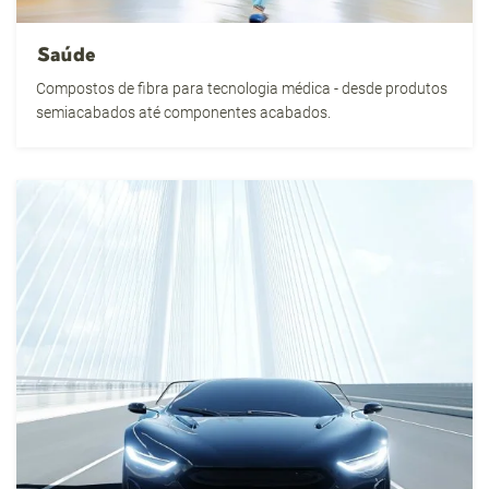
Saúde
Compostos de fibra para tecnologia médica - desde produtos
semiacabados até componentes acabados.