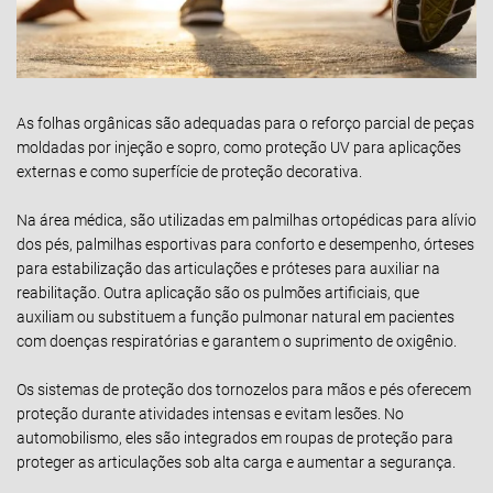
As folhas orgânicas são adequadas para o reforço parcial de peças
moldadas por injeção e sopro, como proteção UV para aplicações
externas e como superfície de proteção decorativa.
Na área médica, são utilizadas em palmilhas ortopédicas para alívio
dos pés, palmilhas esportivas para conforto e desempenho, órteses
para estabilização das articulações e próteses para auxiliar na
reabilitação. Outra aplicação são os pulmões artificiais, que
auxiliam ou substituem a função pulmonar natural em pacientes
com doenças respiratórias e garantem o suprimento de oxigênio.
Os sistemas de proteção dos tornozelos para mãos e pés oferecem
proteção durante atividades intensas e evitam lesões. No
automobilismo, eles são integrados em roupas de proteção para
proteger as articulações sob alta carga e aumentar a segurança.