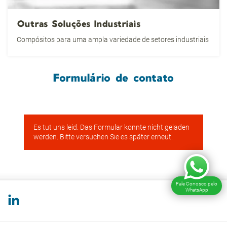
Outras Soluções Industriais
Compósitos para uma ampla variedade de setores industriais
Formulário de contato
Fale Conosco pelo
WhatsApp