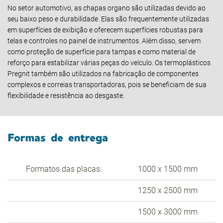
No setor automotivo, as chapas organo são utilizadas devido ao
seu baixo peso e durabilidade. Elas são frequentemente utilizadas
em superfícies de exibição e oferecem superfícies robustas para
telas e controles no painel de instrumentos. Além disso, servem
como proteção de superfície para tampas e como material de
reforço para estabilizar várias peças do veículo. Os termoplásticos
Pregnit também são utilizados na fabricação de componentes
complexos e correias transportadoras, pois se beneficiam de sua
flexibilidade e resistência ao desgaste.
Formas de entrega
Formatos das placas:
1000 x 1500 mm
1250 x 2500 mm
1500 x 3000 mm