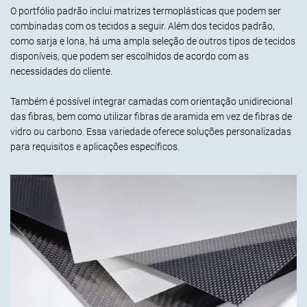
O portfólio padrão inclui matrizes termoplásticas que podem ser
combinadas com os tecidos a seguir. Além dos tecidos padrão,
como sarja e lona, há uma ampla seleção de outros tipos de tecidos
disponíveis, que podem ser escolhidos de acordo com as
necessidades do cliente.
Também é possível integrar camadas com orientação unidirecional
das fibras, bem como utilizar fibras de aramida em vez de fibras de
vidro ou carbono. Essa variedade oferece soluções personalizadas
para requisitos e aplicações específicos.