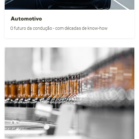
Automotivo
O futuro da condução - com décadas de know-how