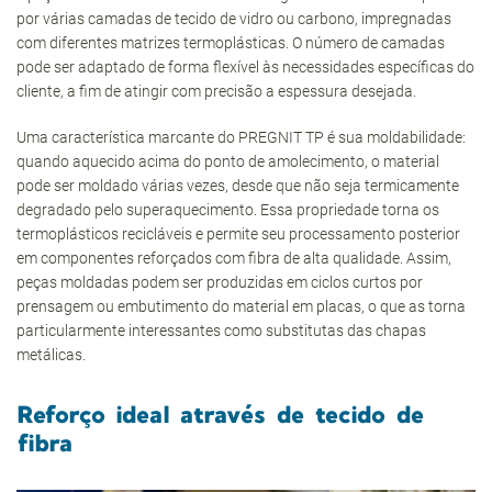
por várias camadas de tecido de vidro ou carbono, impregnadas
com diferentes matrizes termoplásticas. O número de camadas
pode ser adaptado de forma flexível às necessidades específicas do
cliente, a fim de atingir com precisão a espessura desejada.
Uma característica marcante do PREGNIT TP é sua moldabilidade:
quando aquecido acima do ponto de amolecimento, o material
pode ser moldado várias vezes, desde que não seja termicamente
degradado pelo superaquecimento. Essa propriedade torna os
termoplásticos recicláveis e permite seu processamento posterior
em componentes reforçados com fibra de alta qualidade. Assim,
peças moldadas podem ser produzidas em ciclos curtos por
prensagem ou embutimento do material em placas, o que as torna
particularmente interessantes como substitutas das chapas
metálicas.
Reforço ideal através de tecido de
fibra