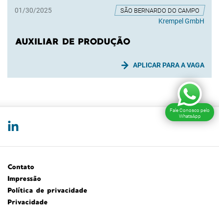
01/30/2025
SÃO BERNARDO DO CAMPO
Krempel GmbH
AUXILIAR DE PRODUÇÃO
APLICAR PARA A VAGA
Fale Conosco pelo
WhatsApp
Contato
Impressão
Política de privacidade
Privacidade