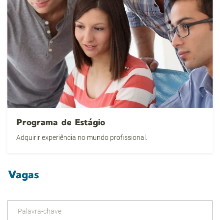
Programa de Estágio
Adquirir experiência no mundo profissional.
Vagas
Palavra-chave