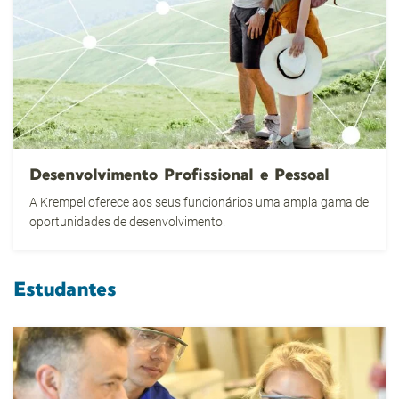
Desenvolvimento Profissional e Pessoal
A Krempel oferece aos seus funcionários uma ampla gama de
oportunidades de desenvolvimento.
Estudantes