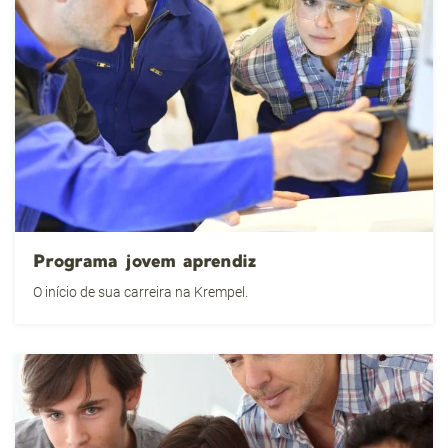
Programa jovem aprendiz
O início de sua carreira na Krempel.