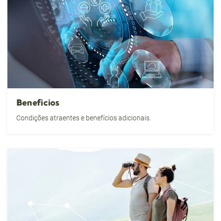
Beneficios
Condições atraentes e benefícios adicionais.