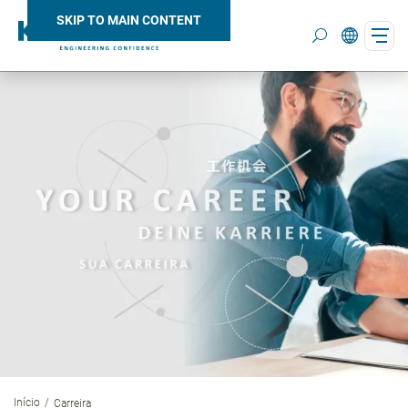
SKIP TO MAIN CONTENT
Search
Início
Carreira