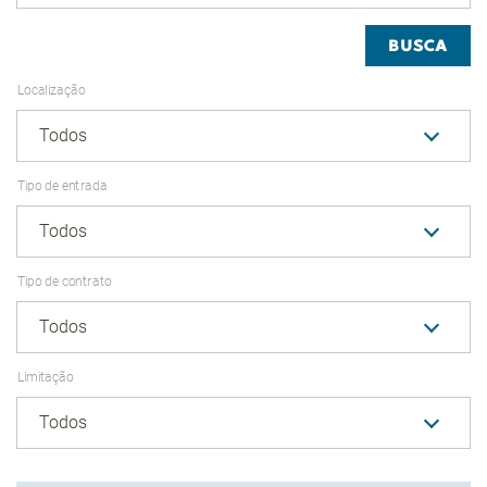
BUSCA
Localização
Todos
Tipo de entrada
Todos
Tipo de contrato
Todos
Limitação
Todos