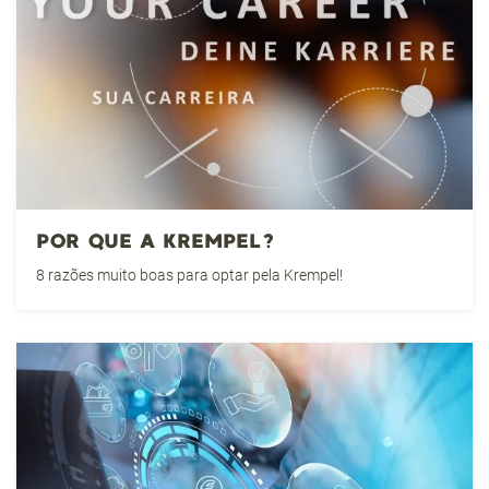
POR QUE A KREMPEL?
8 razões muito boas para optar pela Krempel!