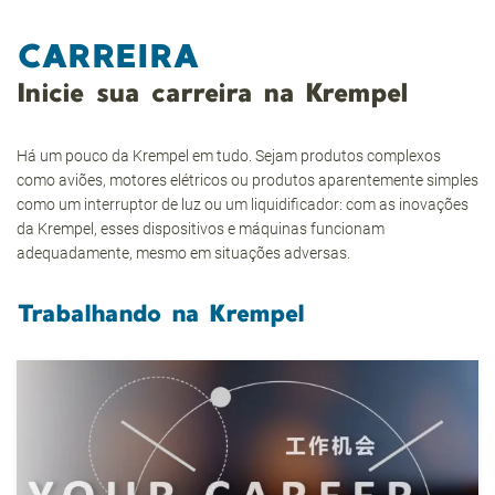
CARREIRA
Inicie sua carreira na Krempel
Há um pouco da Krempel em tudo. Sejam produtos complexos
como aviões, motores elétricos ou produtos aparentemente simples
como um interruptor de luz ou um liquidificador: com as inovações
da Krempel, esses dispositivos e máquinas funcionam
adequadamente, mesmo em situações adversas.
Trabalhando na Krempel