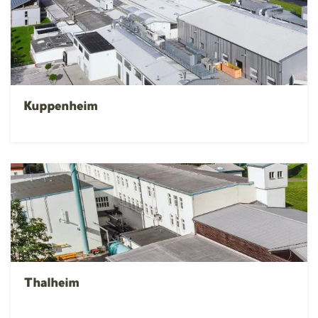
Kuppenheim
Thalheim