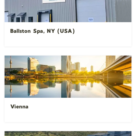
Ballston Spa, NY (USA)
Vienna