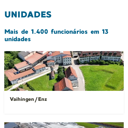
UNIDADES
Mais de 1.400 funcionários em 13
unidades
Vaihingen/Enz