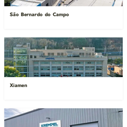
São Bernardo do Campo
Xiamen