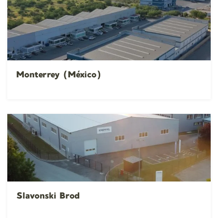
Monterrey (México)
Slavonski Brod