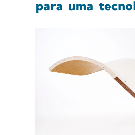
para uma tecnol