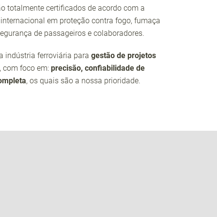
o totalmente certificados de acordo com a
 internacional em proteção contra fogo, fumaça
segurança de passageiros e colaboradores.
ndústria ferroviária para
gestão de projetos
, com foco em:
precisão, confiabilidade de
completa
, os quais são a nossa prioridade.