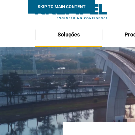
SKIP TO MAIN CONTENT
Soluções
Pro
Search