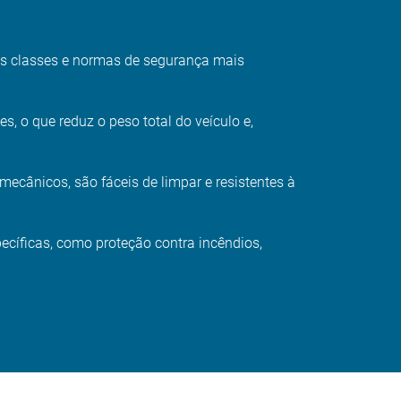
s classes e normas de segurança mais
 o que reduz o peso total do veículo e,
mecânicos, são fáceis de limpar e resistentes à
ecíficas, como proteção contra incêndios,