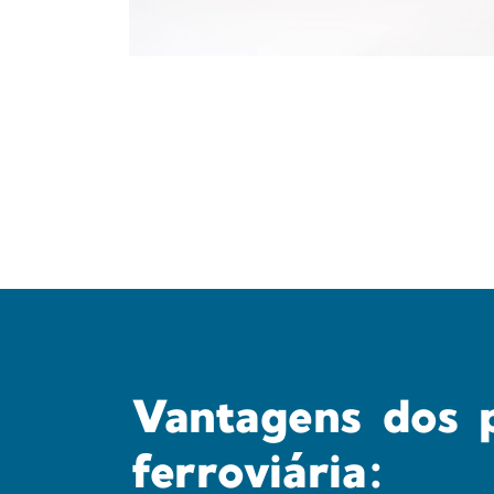
Vantagens dos 
ferroviária: