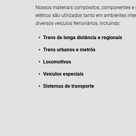
Nossos materiais compósitos, componentes e 
elétrico são utilizados tanto em ambientes in
diversos veículos ferroviários, incluindo:
Trens de longa distância e regionais
Trens urbanos e metrôs
Locomotivas
Veículos especiais
Sistemas de transporte