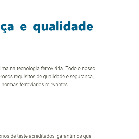
ça e qualidade
ima na tecnologia ferroviária. Todo o nosso
orosos requisitos de qualidade e segurança,
normas ferroviárias relevantes:
ios de teste acreditados, garantimos que