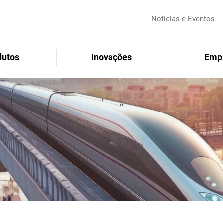
Notícias e Eventos
dutos
Inovações
Emp