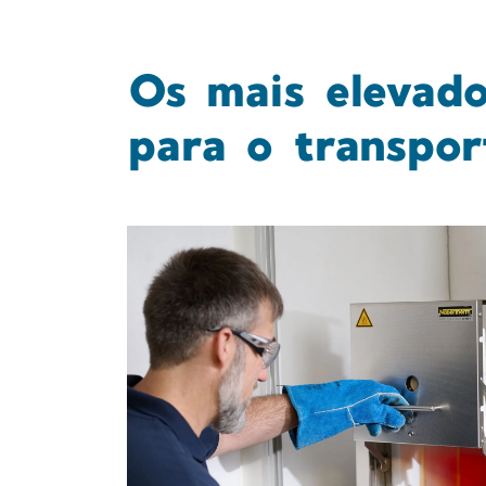
Os mais elevad
para o transpor