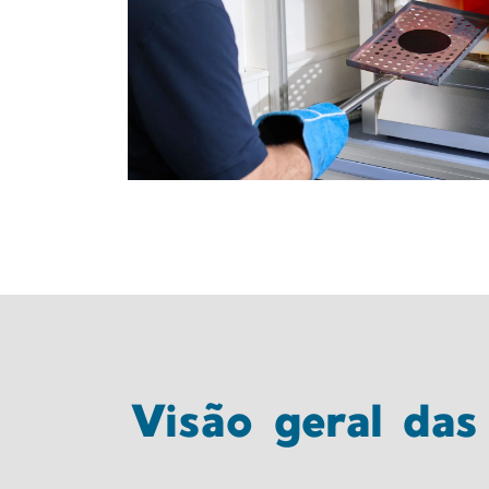
Visão geral das