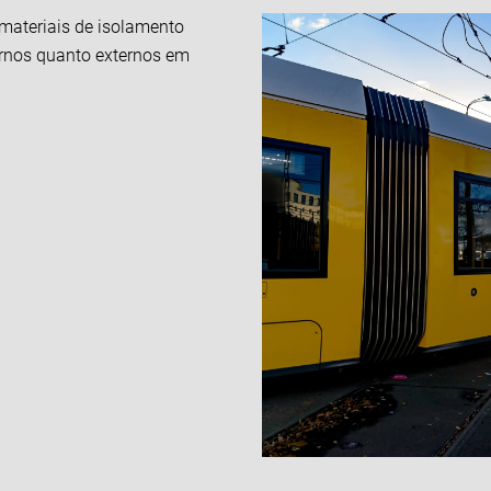
materiais de isolamento
ternos quanto externos em