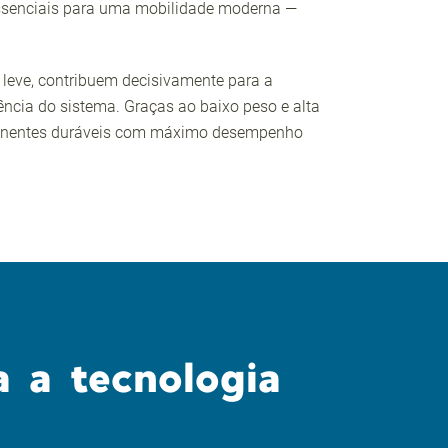
ssenciais para uma mobilidade moderna —
.
leve, contribuem decisivamente para a
ência do sistema. Graças ao baixo peso e alta
mponentes duráveis com máximo desempenho
 a tecnologia