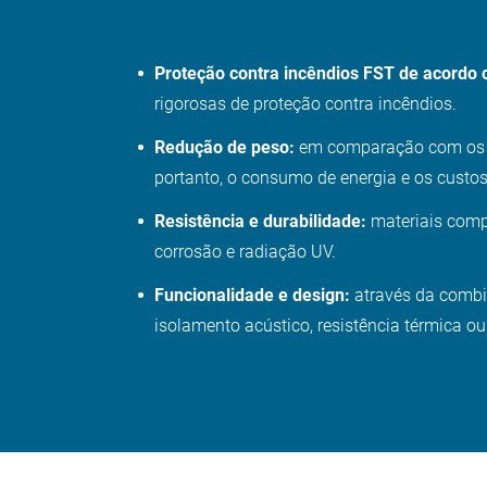
Proteção contra incêndios FST de acordo 
rigorosas de proteção contra incêndios.
Redução de peso:
em comparação com os ma
portanto, o consumo de energia e os custos
Resistência e durabilidade:
materiais compó
corrosão e radiação UV.
Funcionalidade e design:
através da combin
isolamento acústico, resistência térmica o