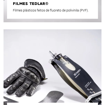
FILMES TEDLAR®
Filmes plásticos feitos de fluoreto de polivinila (PVF).