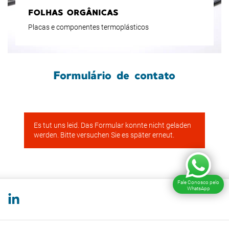
FOLHAS ORGÂNICAS
Placas e componentes termoplásticos
Formulário de contato
Fale Conosco pelo
WhatsApp