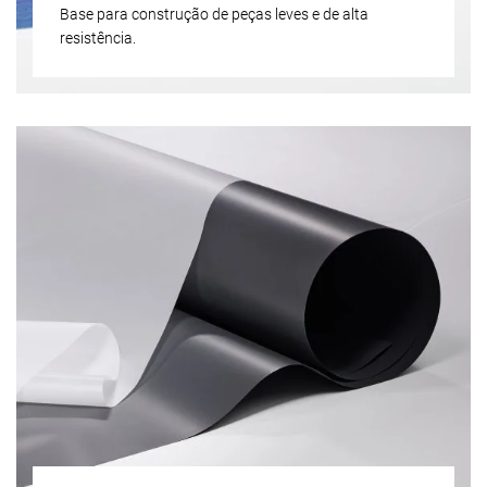
Base para construção de peças leves e de alta
resistência.