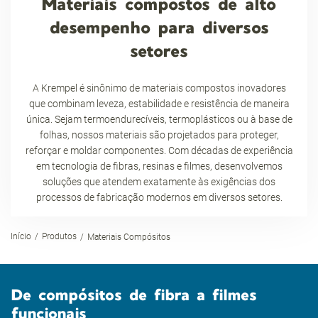
Materiais compostos de alto
desempenho para diversos
setores
A Krempel é sinônimo de materiais compostos inovadores
que combinam leveza, estabilidade e resistência de maneira
única. Sejam termoendurecíveis, termoplásticos ou à base de
folhas, nossos materiais são projetados para proteger,
reforçar e moldar componentes. Com décadas de experiência
em tecnologia de fibras, resinas e filmes, desenvolvemos
soluções que atendem exatamente às exigências dos
processos de fabricação modernos em diversos setores.
Início
Produtos
Materiais Compósitos
De compósitos de fibra a filmes
funcionais