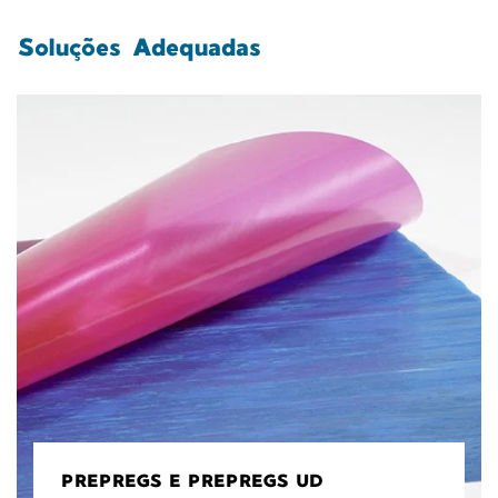
Soluções Adequadas
PREPREGS E PREPREGS UD