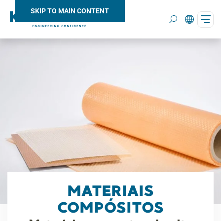
SKIP TO MAIN CONTENT
Search
MATERIAIS
COMPÓSITOS