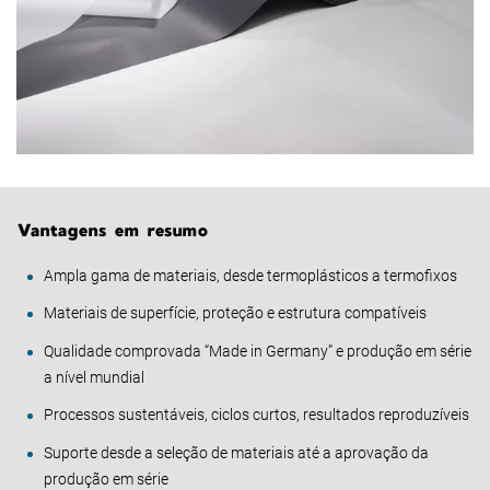
Vantagens em resumo
Ampla gama de materiais, desde termoplásticos a termofixos
Materiais de superfície, proteção e estrutura compatíveis
Qualidade comprovada “Made in Germany” e produção em série
a nível mundial
Processos sustentáveis, ciclos curtos, resultados reproduzíveis
Suporte desde a seleção de materiais até a aprovação da
produção em série