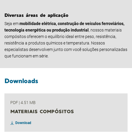
Diversas áreas de aplicação
Seja em
mobilidade elétrica, construção de veículos ferroviários,
tecnologia energética ou produção industrial
, nossos materiais
compósitos oferecem o equilíbrio ideal entre peso, resistência,
resistência a produtos químicos e temperatura. Nossos
especialistas desenvolvem junto com você soluções personalizadas
que funcionam em série.
Downloads
PDF
|
4.51 MB
MATERIAIS COMPÓSITOS
Download