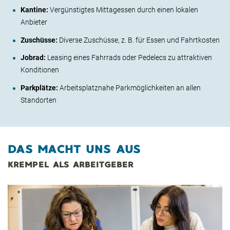
Kantine:
Vergünstigtes Mittagessen durch einen lokalen
Anbieter
Zuschüsse:
Diverse Zuschüsse, z. B. für Essen und Fahrtkosten
Jobrad:
Leasing eines Fahrrads oder Pedelecs zu attraktiven
Konditionen
Parkplätze:
Arbeitsplatznahe Parkmöglichkeiten an allen
Standorten
DAS MACHT UNS AUS
KREMPEL ALS ARBEITGEBER