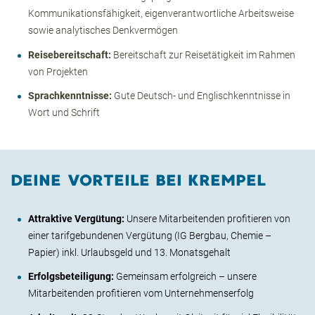
Kommunikationsfähigkeit, eigenverantwortliche Arbeitsweise
sowie analytisches Denkvermögen
Reisebereitschaft:
Bereitschaft zur Reisetätigkeit im Rahmen
von Projekten
Sprachkenntnisse:
Gute Deutsch- und Englischkenntnisse in
Wort und Schrift
DEINE VORTEILE BEI KREMPEL
Attraktive Vergütung:
Unsere Mitarbeitenden profitieren von
einer tarifgebundenen Vergütung (IG Bergbau, Chemie –
Papier) inkl. Urlaubsgeld und 13. Monatsgehalt
Erfolgsbeteiligung:
Gemeinsam erfolgreich – unsere
Mitarbeitenden profitieren vom Unternehmenserfolg