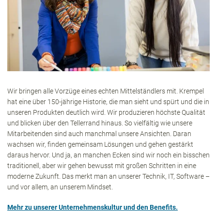
Wir bringen alle Vorzüge eines echten Mittelständlers mit. Krempel
hat eine über 150-jährige Historie, die man sieht und spürt und die in
unseren Produkten deutlich wird. Wir produzieren höchste Qualität
und blicken über den Tellerrand hinaus. So vielfältig wie unsere
Mitarbeitenden sind auch manchmal unsere Ansichten. Daran
wachsen wir, finden gemeinsam Lösungen und gehen gestärkt
daraus hervor. Und ja, an manchen Ecken sind wir noch ein bisschen
traditionell, aber wir gehen bewusst mit großen Schritten in eine
moderne Zukunft. Das merkt man an unserer Technik, IT, Software –
und vor allem, an unserem Mindset.
Mehr zu unserer Unternehmenskultur und den Benefits.