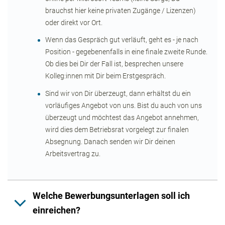
brauchst hier keine privaten Zugänge / Lizenzen)
oder direkt vor Ort.
Wenn das Gespräch gut verläuft, geht es - je nach
Position - gegebenenfalls in eine finale zweite Runde.
Ob dies bei Dir der Fall ist, besprechen unsere
Kolleg:innen mit Dir beim Erstgespräch.
Sind wir von Dir überzeugt, dann erhältst du ein
vorläufiges Angebot von uns. Bist du auch von uns
überzeugt und möchtest das Angebot annehmen,
wird dies dem Betriebsrat vorgelegt zur finalen
Absegnung. Danach senden wir Dir deinen
Arbeitsvertrag zu.
Welche Bewerbungsunterlagen soll ich
einreichen?