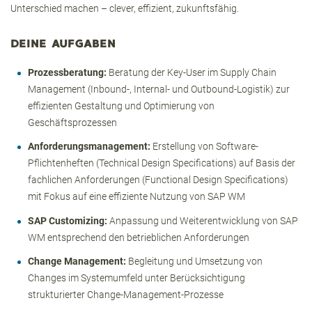
Unterschied machen – clever, effizient, zukunftsfähig.
DEINE AUFGABEN
Prozessberatung:
Beratung der Key-User im Supply Chain
Management (Inbound-, Internal- und Outbound-Logistik) zur
effizienten Gestaltung und Optimierung von
Geschäftsprozessen
Anforderungsmanagement:
Erstellung von Software-
Pflichtenheften (Technical Design Specifications) auf Basis der
fachlichen Anforderungen (Functional Design Specifications)
mit Fokus auf eine effiziente Nutzung von SAP WM
SAP Customizing:
Anpassung und Weiterentwicklung von SAP
WM entsprechend den betrieblichen Anforderungen
Change Management:
Begleitung und Umsetzung von
Changes im Systemumfeld unter Berücksichtigung
strukturierter Change-Management-Prozesse