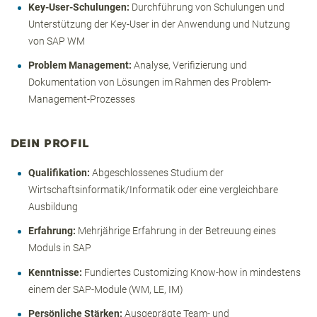
Key-User-Schulungen:
Durchführung von Schulungen und
Unterstützung der Key-User in der Anwendung und Nutzung
von SAP WM
Problem Management:
Analyse, Verifizierung und
Dokumentation von Lösungen im Rahmen des Problem-
Management-Prozesses
DEIN PROFIL
Qualifikation:
Abgeschlossenes Studium der
Wirtschaftsinformatik/Informatik oder eine vergleichbare
Ausbildung
Erfahrung:
Mehrjährige Erfahrung in der Betreuung eines
Moduls in SAP
Kenntnisse:
Fundiertes Customizing Know-how in mindestens
einem der SAP-Module (WM, LE, IM)
Persönliche Stärken:
Ausgeprägte Team- und