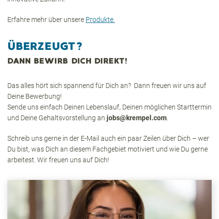
Erfahre mehr über unsere
Produkte.
ÜBERZEUGT?
DANN BEWIRB DICH DIREKT!
Das alles hört sich spannend für Dich an? Dann freuen wir uns auf
Deine Bewerbung!
Sende uns einfach Deinen Lebenslauf, Deinen möglichen Starttermin
und Deine Gehaltsvorstellung an
jobs@krempel.com
.
Schreib uns gerne in der E-Mail auch ein paar Zeilen über Dich – wer
Du bist, was Dich an diesem Fachgebiet motiviert und wie Du gerne
arbeitest. Wir freuen uns auf Dich!