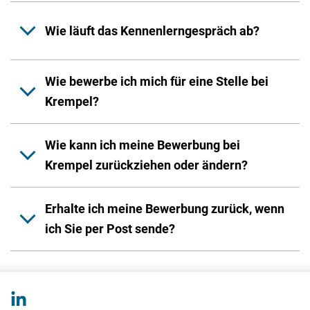
Wie läuft das Kennenlerngespräch ab?
Wie bewerbe ich mich für eine Stelle bei
Krempel?
Wie kann ich meine Bewerbung bei
Krempel zurückziehen oder ändern?
Erhalte ich meine Bewerbung zurück, wenn
ich Sie per Post sende?