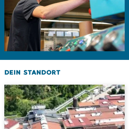
DEIN STANDORT