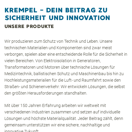
KREMPEL – DEIN BEITRAG ZU
SICHERHEIT UND INNOVATION
UNSERE PRODUKTE
Wir produzieren zum Schutz von Technik und Leben. Unsere
technischen Materialien und Komponenten sind zwar meist
verborgen, spielen aber eine entscheidende Rolle für die Sicherheit in
vielen Bereichen. Von Elektroisolation in Generatoren,
Transformatoren und Motoren über technische Lösungen für
Medizintechnik, ballistischen Schutz und Maschinenbau bis hin zu
Hochleistungsmaterialien für die Luft- und Raumfahrt sowie den
Straßen- und Schienenverkehr: Wir entwickeln Lösungen, die selbst
den größten Herausforderungen standhalten.
Mit über 150 Jahren Erfahrung arbeiten wir weltweit mit
verschiedenen Industrien zusammen und setzen auf individuelle
Lösungen und höchste Materialqualität. Jeder Beitrag zählt, denn
gemeinsam unterstützen wir eine sichere, nachhaltige und
innovative Zukunft.