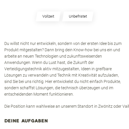
Vollzeit
Unbefristet
Du willst nicht nur entwickeln, sondern von der ersten Idee bis zum
Produkt mitgestalten? Dann bring dein Know-how bei uns ein und
arbeite an neuen Technologien und zukunftsweisenden
Anwendungen. Wenn du Lust hast, die Zukunft der
Verteidigungstechnik aktiv mitzugestalten, Ideen in greifbare
Lösungen zu verwandeln und Technik mit Kreativität aufzuladen,
sind Sie bei uns richtig. Hier entwickelst du nicht einfach Produkte,
sondern schaffst Lösungen, die technisch überzeugen und im
entscheidenden Moment funktionieren.
Die Position kann wahlweise an unserem Standort in Zwönitz oder Va
DEINE AUFGABEN