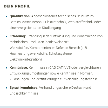
DEIN PROFIL
Qualifikation:
Abgeschlossenes technisches Studium im
Bereich Maschinenbau, Elektrotechnik, Werkstofftechnik oder
einem vergleichbaren Studiengang
Erfahrung:
Erfahrung in der Entwicklung und Konstruktion von
technischen Produkten idealerweise mit
Werkstoffen/Komponenten im Defense-Bereich (z. B.
Hochleistungswerkstoffe, Schutzsysteme,
Elektronikintegration)
Kenntnisse:
Kenntnisse in CAD CATIA V5 oder vergleichbaren
Entwicklungsumgebungen sowie Kenntnisse in Normen,
Zulassungen und Zertifizierungen für Verteidigungstechnik
Sprachkenntnisse:
Verhandlungssichere Deutsch- und
Englischkenntnisse