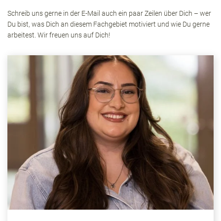
Schreib uns gerne in der E-Mail auch ein paar Zeilen über Dich – wer
Du bist, was Dich an diesem Fachgebiet motiviert und wie Du gerne
arbeitest. Wir freuen uns auf Dich!