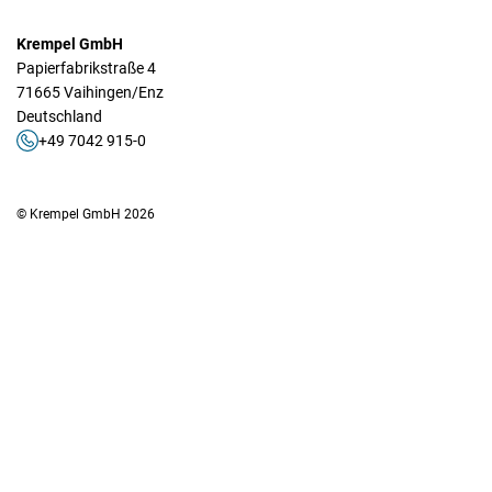
Krempel GmbH
Papierfabrikstraße 4
71665 Vaihingen/Enz
Deutschland
+49 7042 915-0
© Krempel GmbH 2026