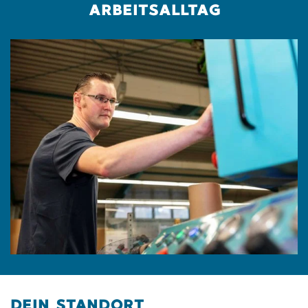
ARBEITSALLTAG
DEIN STANDORT