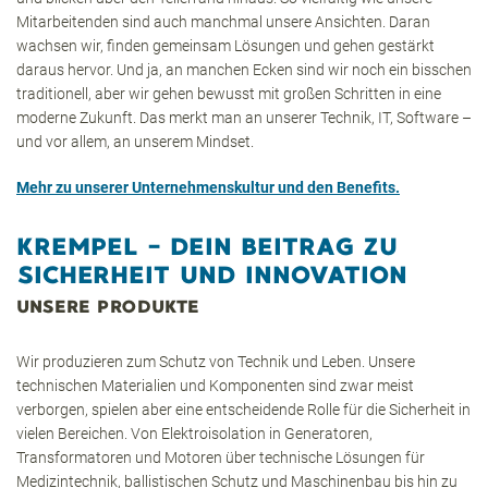
Mitarbeitenden sind auch manchmal unsere Ansichten. Daran
wachsen wir, finden gemeinsam Lösungen und gehen gestärkt
daraus hervor. Und ja, an manchen Ecken sind wir noch ein bisschen
traditionell, aber wir gehen bewusst mit großen Schritten in eine
moderne Zukunft. Das merkt man an unserer Technik, IT, Software –
und vor allem, an unserem Mindset.
Mehr zu unserer Unternehmenskultur und den Benefits.
KREMPEL – DEIN BEITRAG ZU
SICHERHEIT UND INNOVATION
UNSERE PRODUKTE
Wir produzieren zum Schutz von Technik und Leben. Unsere
technischen Materialien und Komponenten sind zwar meist
verborgen, spielen aber eine entscheidende Rolle für die Sicherheit in
vielen Bereichen. Von Elektroisolation in Generatoren,
Transformatoren und Motoren über technische Lösungen für
Medizintechnik, ballistischen Schutz und Maschinenbau bis hin zu