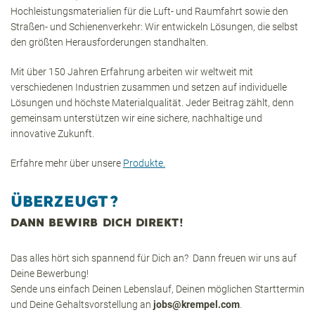
Hochleistungsmaterialien für die Luft- und Raumfahrt sowie den
Straßen- und Schienenverkehr: Wir entwickeln Lösungen, die selbst
den größten Herausforderungen standhalten.
Mit über 150 Jahren Erfahrung arbeiten wir weltweit mit
verschiedenen Industrien zusammen und setzen auf individuelle
Lösungen und höchste Materialqualität. Jeder Beitrag zählt, denn
gemeinsam unterstützen wir eine sichere, nachhaltige und
innovative Zukunft.
Erfahre mehr über unsere
Produkte.
ÜBERZEUGT?
DANN BEWIRB DICH DIREKT!
Das alles hört sich spannend für Dich an? Dann freuen wir uns auf
Deine Bewerbung!
Sende uns einfach Deinen Lebenslauf, Deinen möglichen Starttermin
und Deine Gehaltsvorstellung an
jobs@krempel.com
.