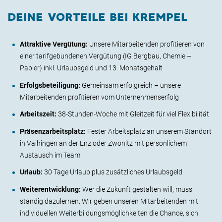
DEINE VORTEILE BEI KREMPEL
Attraktive Vergütung:
Unsere Mitarbeitenden profitieren von
einer tarifgebundenen Vergütung (IG Bergbau, Chemie –
Papier) inkl. Urlaubsgeld und 13. Monatsgehalt
Erfolgsbeteiligung:
Gemeinsam erfolgreich – unsere
Mitarbeitenden profitieren vom Unternehmenserfolg
Arbeitszeit:
38-Stunden-Woche mit Gleitzeit für viel Flexibilität
Präsenzarbeitsplatz:
Fester Arbeitsplatz an unserem Standort
in Vaihingen an der Enz oder Zwönitz mit persönlichem
Austausch im Team
Urlaub:
30 Tage Urlaub plus zusätzliches Urlaubsgeld
Weiterentwicklung:
Wer die Zukunft gestalten will, muss
ständig dazulernen. Wir geben unseren Mitarbeitenden mit
individuellen Weiterbildungsmöglichkeiten die Chance, sich