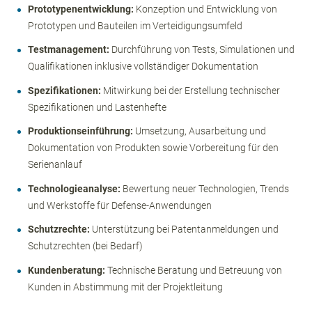
Prototypenentwicklung:
Konzeption und Entwicklung von
Prototypen und Bauteilen im Verteidigungsumfeld
Testmanagement:
Durchführung von Tests, Simulationen und
Qualifikationen inklusive vollständiger Dokumentation
Spezifikationen:
Mitwirkung bei der Erstellung technischer
Spezifikationen und Lastenhefte
Produktionseinführung:
Umsetzung, Ausarbeitung und
Dokumentation von Produkten sowie Vorbereitung für den
Serienanlauf
Technologieanalyse:
Bewertung neuer Technologien, Trends
und Werkstoffe für Defense-Anwendungen
Schutzrechte:
Unterstützung bei Patentanmeldungen und
Schutzrechten (bei Bedarf)
Kundenberatung:
Technische Beratung und Betreuung von
Kunden in Abstimmung mit der Projektleitung