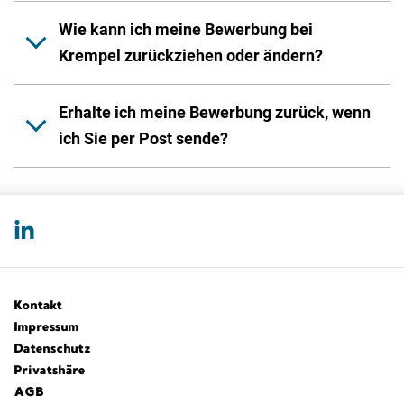
Wie kann ich meine Bewerbung bei
Krempel zurückziehen oder ändern?
Erhalte ich meine Bewerbung zurück, wenn
ich Sie per Post sende?
Kontakt
Impressum
Datenschutz
Privatshäre
AGB