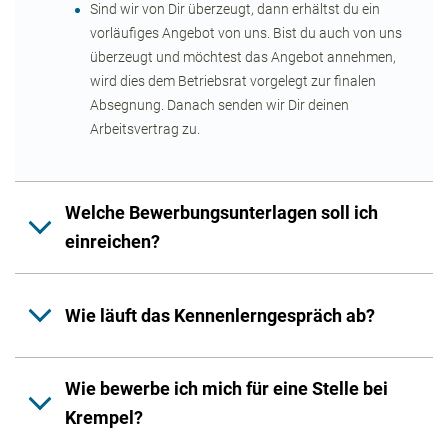
Sind wir von Dir überzeugt, dann erhältst du ein
vorläufiges Angebot von uns. Bist du auch von uns
überzeugt und möchtest das Angebot annehmen,
wird dies dem Betriebsrat vorgelegt zur finalen
Absegnung. Danach senden wir Dir deinen
Arbeitsvertrag zu.
Welche Bewerbungsunterlagen soll ich
einreichen?
Wie läuft das Kennenlerngespräch ab?
Wie bewerbe ich mich für eine Stelle bei
Krempel?