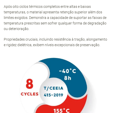
Após oito ciclos térmicos completos entre altas e baixas
temperaturas, o material apresenta retenção superior além dos
limites exigidos. Demonstra a capacidade de suportar as faixas de
temperatura prescritas sem sofrer qualquer forma de degradação
ou deterioração.
Propriedades cruciais, incluindo resistência à tração, alongamento
e rigidez dielétrica, exibem níveis excepcionais de preservação.