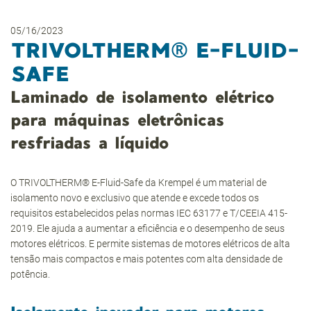
05/16/2023
TRIVOLTHERM® E-FLUID-
SAFE
Laminado de isolamento elétrico
para máquinas eletrônicas
resfriadas a líquido
O TRIVOLTHERM® E-Fluid-Safe da Krempel é um material de
isolamento novo e exclusivo que atende e excede todos os
requisitos estabelecidos pelas normas IEC 63177 e T/CEEIA 415-
2019. Ele ajuda a aumentar a eficiência e o desempenho de seus
motores elétricos. E permite sistemas de motores elétricos de alta
tensão mais compactos e mais potentes com alta densidade de
potência.