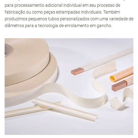
para processamento adicional individual em seu processo de
fabricação ou como peças estampadas individuais. Também
produzimos pequenos tubos personalizados com uma variedade de
diâmetros para a tecnologia de enrolamento em gancho.