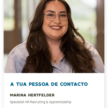
A TUA PESSOA DE CONTACTO
MARINA HERTFELDER
Specialist HR Recruiting & Apprenticeship