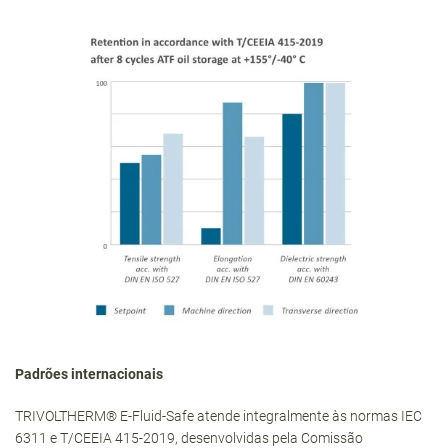
Padrões internacionais
TRIVOLTHERM® E-Fluid-Safe atende integralmente às normas IEC
6311 e T/CEEIA 415-2019, desenvolvidas pela Comissão