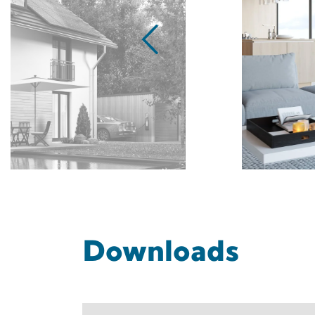
Downloads