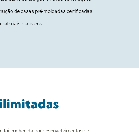
rução de casas pré-moldadas certificadas
ateriais clássicos
ilimitadas
e foi conhecida por desenvolvimentos de