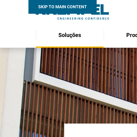
SKIP TO MAIN CONTENT
Soluções
Pro
Search