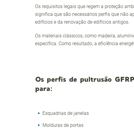
Os requisitos legais que regem a proteção amb
significa que são necessários perfis que não 
edifícios e da renovação de edifícios antigos.
Os materiais clássicos, como madeira, alumíni
específica. Como resultado, a eficiência energ
Os perfis de pultrusão GFR
para:
Esquadrias de janelas
Molduras de portas