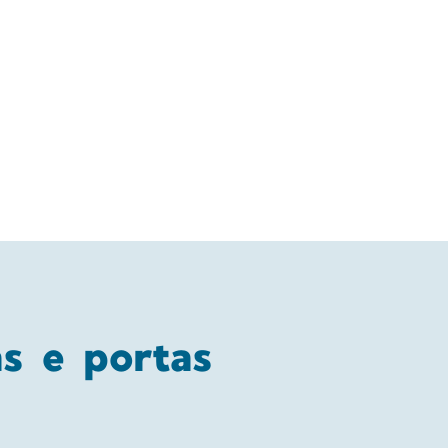
s e portas