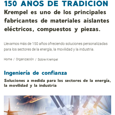
150 AÑOS DE TRADICIÓN
Krempel es uno de los principales
fabricantes de materiales aislantes
eléctricos, compuestos y piezas.
Llevamos más de 150 años ofreciendo soluciones personalizadas
para los sectores de la energía, la movilidad y la industria.
Home
Organización
Sobre Krempel
Ingeniería de confianza
Soluciones a medida para los sectores de la energía,
la movilidad y la industria