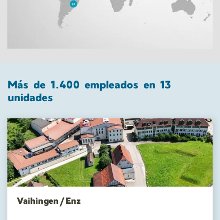
Más de 1.400 empleados en 13
unidades
Vaihingen/Enz