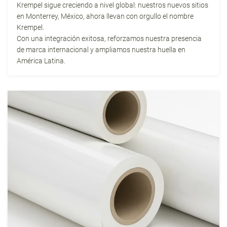
Krempel sigue creciendo a nivel global: nuestros nuevos sitios
en Monterrey, México, ahora llevan con orgullo el nombre
Krempel.
Con una integración exitosa, reforzamos nuestra presencia
de marca internacional y ampliamos nuestra huella en
América Latina.