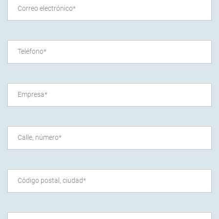
Correo electrónico
*
Teléfono
*
Empresa
*
Calle, número
*
Código postal, ciudad
*