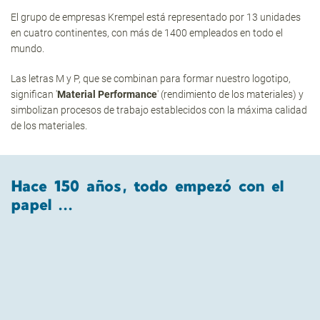
El grupo de empresas Krempel está representado por 13 unidades
en cuatro continentes, con más de 1400 empleados en todo el
mundo.
Las letras M y P, que se combinan para formar nuestro logotipo,
significan '
Material Performance
' (rendimiento de los materiales) y
simbolizan procesos de trabajo establecidos con la máxima calidad
de los materiales.
Hace 150 años, todo empezó con el
papel ...