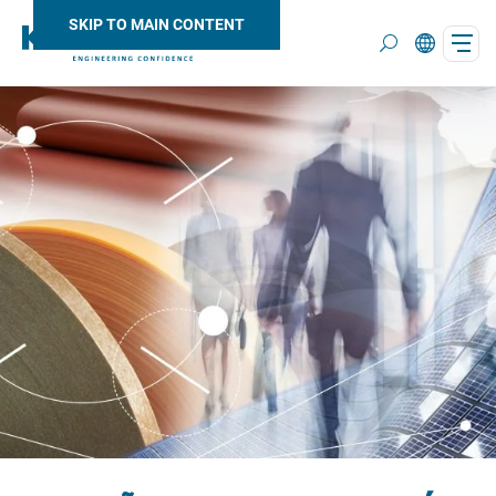
SKIP TO MAIN CONTENT
Search