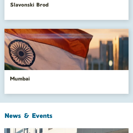
Slavonski Brod
Mumbai
News & Events