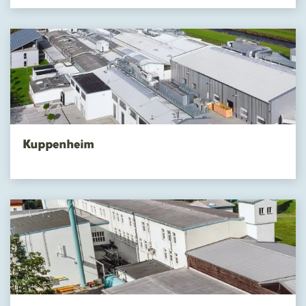
Kuppenheim