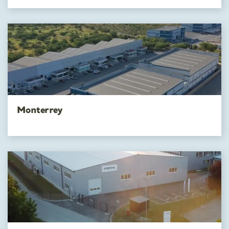
Monterrey