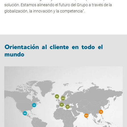
solución. Estamos alineando el futuro del Grupo a través de la
globalización, la innovación y la competencia”.
Orientación al cliente en todo el
mundo