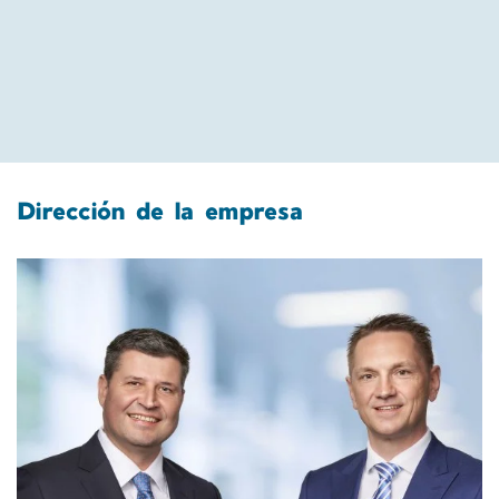
Dirección de la empresa