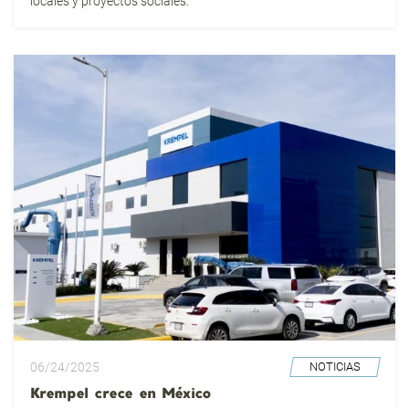
locales y proyectos sociales.
06/24/2025
NOTICIAS
Krempel crece en México