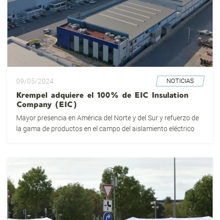
09/05/2024
NOTICIAS
Krempel adquiere el 100% de EIC Insulation
Company (EIC)
Mayor presencia en América del Norte y del Sur y refuerzo de
la gama de productos en el campo del aislamiento eléctrico