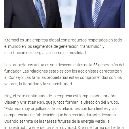
Krempel es una empresa global con productos respetados en todo
el mundo en los segmentos de generación, transmisión y
distribución de energía, así como en movilidad.
Los propietarios actuales son descendientes de la 5ª generación del
fundador. Las relaciones estables con los accionistas caracterizan
al Consejo. Las familias propietarias están comprometidas con los
valores, la fiabilidad y la sostenibilidad.
Hoy, el éxito continuado de la empresa está impulsado por Jörn
Clasen y Christian Reh, que juntos forman la Dirección del Grupo:
“Estamos muy orgullosos de las relaciones con los clientes y las
competencias de fabricación que han crecido durante décadas.
Cuando se trata de las tareas futuras de la energía verde, la
infraestructura energética y la movilidad, Krempel forma parte de la