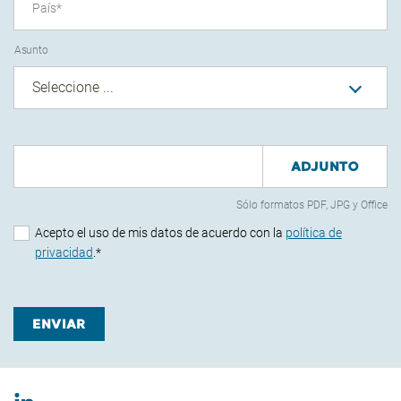
País
*
Asunto
Seleccione ...
ADJUNTO
Sólo formatos PDF, JPG y Office
Acepto el uso de mis datos de acuerdo con la
política de
privacidad
.
*
ENVIAR