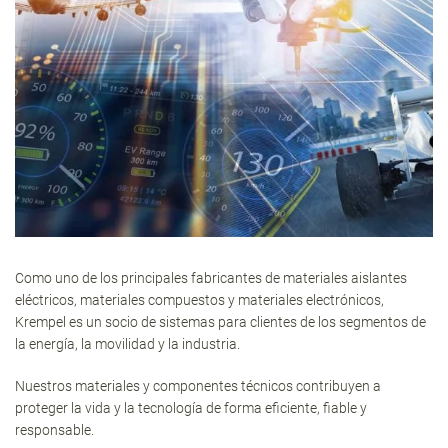
Como uno de los principales fabricantes de materiales aislantes
eléctricos, materiales compuestos y materiales electrónicos,
Krempel es un socio de sistemas para clientes de los segmentos de
la energía, la movilidad y la industria.
Nuestros materiales y componentes técnicos contribuyen a
proteger la vida y la tecnología de forma eficiente, fiable y
responsable.