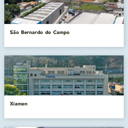
São Bernardo do Campo
Xiamen