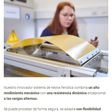
Nuestro innovador sistema de resina fenólica combina
un alto
rendimiento mecánico
con
una resistencia dinámica
excepcional
a las cargas alternas.
Se puede procesar de forma segura, se adapta
con flexibilidad