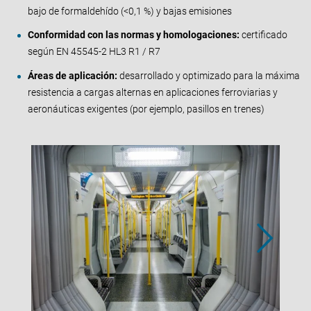
bajo de formaldehído (<0,1 %) y bajas emisiones
Conformidad con las normas y homologaciones:
certificado
según EN 45545-2 HL3 R1 / R7
Áreas de aplicación:
desarrollado y optimizado para la máxima
resistencia a cargas alternas en aplicaciones ferroviarias y
aeronáuticas exigentes (por ejemplo, pasillos en trenes)