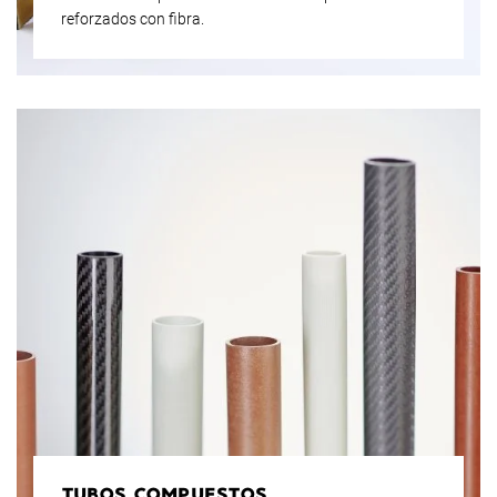
reforzados con fibra.
TUBOS COMPUESTOS