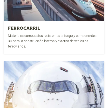
FERROCARRIL
Materiales compuestos resistentes al fuego y componentes
3D para la construcción interna y externa de vehículos
ferroviarios.