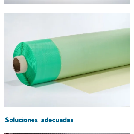
Soluciones adecuadas