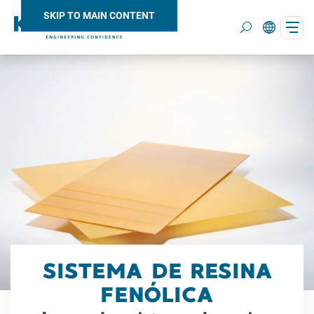
SKIP TO MAIN CONTENT
Search
SISTEMA DE RESINA
FENÓLICA