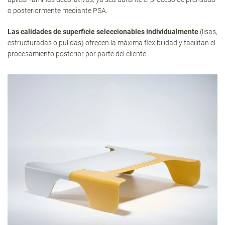
o posteriormente mediante PSA.
Las calidades de superficie seleccionables individualmente
(lisas,
estructuradas o pulidas) ofrecen la máxima flexibilidad y facilitan el
procesamiento posterior por parte del cliente.