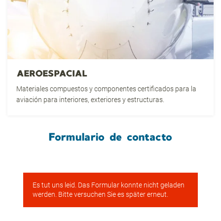
AEROESPACIAL
Materiales compuestos y componentes certificados para la
aviación para interiores, exteriores y estructuras.
Formulario de contacto