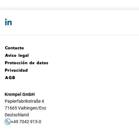
Contacto
Aviso legal
Protección de datos
Privacidad
AGB
Krempel GmbH
Papierfabrikstraße 4
71665 Vaihingen/Enz
Deutschland
+49 7042 915-0