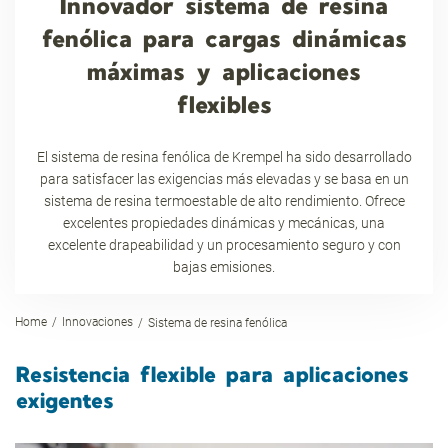
Innovador sistema de resina
fenólica para cargas dinámicas
máximas y aplicaciones
flexibles
El sistema de resina fenólica de Krempel ha sido desarrollado
para satisfacer las exigencias más elevadas y se basa en un
sistema de resina termoestable de alto rendimiento. Ofrece
excelentes propiedades dinámicas y mecánicas, una
excelente drapeabilidad y un procesamiento seguro y con
bajas emisiones.
Home
Innovaciones
Sistema de resina fenólica
Resistencia flexible para aplicaciones
exigentes