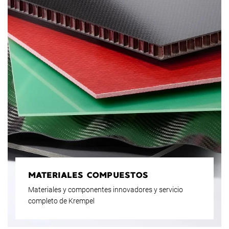
MATERIALES COMPUESTOS
Materiales y componentes innovadores y servicio
completo de Krempel