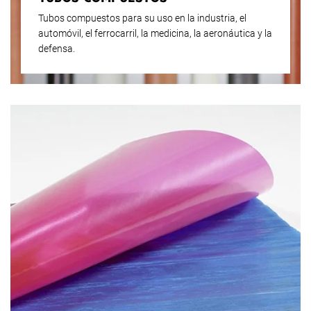
Tubos compuestos para su uso en la industria, el
automóvil, el ferrocarril, la medicina, la aeronáutica y la
defensa.