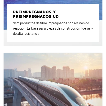
PREIMPREGNADOS Y
PREIMPREGNADOS UD
Semiproductos de fibra impregnados con resinas de
reacción. La base para piezas de construcción ligeras y
de alta resistencia.