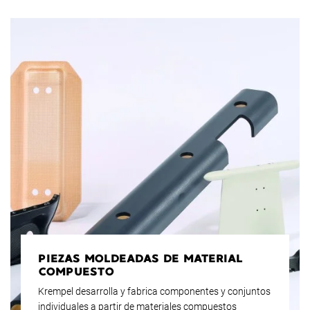
PIEZAS MOLDEADAS DE MATERIAL
COMPUESTO
Krempel desarrolla y fabrica componentes y conjuntos
individuales a partir de materiales compuestos