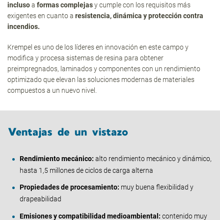
incluso
a
formas complejas
y cumple con los requisitos más
exigentes en cuanto a
resistencia, dinámica y protección contra
incendios.
Krempel es uno de los líderes en innovación en este campo y
modifica y procesa sistemas de resina para obtener
preimpregnados, laminados y componentes con un rendimiento
optimizado que elevan las soluciones modernas de materiales
compuestos a un nuevo nivel.
Ventajas de un vistazo
Rendimiento mecánico:
alto rendimiento mecánico y dinámico,
hasta 1,5 millones de ciclos de carga alterna
Propiedades de procesamiento:
muy buena flexibilidad y
drapeabilidad
Emisiones y compatibilidad medioambiental:
contenido muy