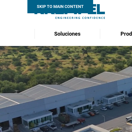
SKIP TO MAIN CONTENT
Soluciones
Prod
Search