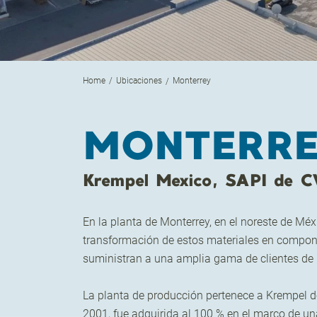
Home
Ubicaciones
Monterrey
MONTERR
Krempel Mexico, SAPI de C
En la planta de Monterrey, en el noreste de Méx
transformación de estos materiales en componen
suministran a una amplia gama de clientes de lo
La planta de producción pertenece a Krempel 
2001, fue adquirida al 100 % en el marco de 