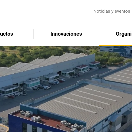
Noticias y eventos
uctos
Innovaciones
Organi