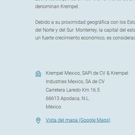
denominan Krempel.
Debido a su proximidad geográfica con los Est
del Norte y del Sur. Monterrey, la capital del 
un fuerte crecimiento económico, es considera
Krempel Mexico, SAPI de CV & Krempel
Industries Mexico, SA de CV
Carretera Laredo Km 16.5
66613
Apodaca
,
N.L.
México
Vista del mapa (Google Maps)