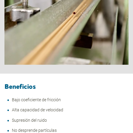
Beneficios
Bajo coeficiente de fricción
Alta capacidad de velocidad
Supresión del ruido
No desprende partículas