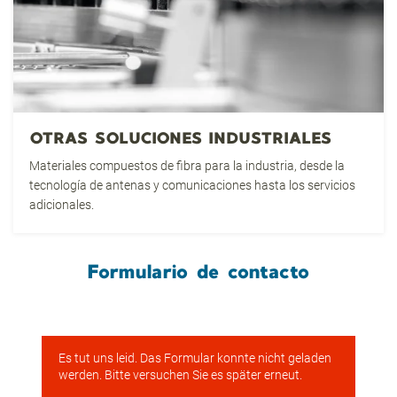
OTRAS SOLUCIONES INDUSTRIALES
Materiales compuestos de fibra para la industria, desde la
tecnología de antenas y comunicaciones hasta los servicios
adicionales.
Formulario de contacto