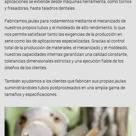
aplicaciones se extiende desde máquinas herramienta, como tornos
y fresadoras, hasta taladros dentales.
Fabricamos jaulas para rodamientos mediante el mecanizado de
nuestros propios tubos y el moldeado de alto rendimiento, lo que
nos permite satisfacer tanto las exigencias de la producción en
serie como las de aplicaciones especializadas. Gracias al control
total de la producción de materiales, el mecanizado y el moldeado,
nuestras capacidades internas garantizan una calidad constante,
tolerancias dimensionales estrictas y una ejecución fiable de los
diseños de los clientes.
También ayudamos a los clientes que fabrican sus propias jaulas
suministrándoles tubos postprocesados en una amplia gama de
tamaños y especificaciones.