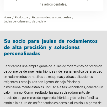
taladros dentales.
Home
Productos
Piezas moldeadas compuestas
Jaulas de rodamiento de precisión
Su socio para jaulas de rodamientos
de alta precisión y soluciones
personalizadas
Fabricamos una amplia gama de jaulas de rodamiento de precisión
de polímeros de ingeniería, híbridas y de resina fenólica para su uso
en rodamientos de husillos de máquinas y otras aplicaciones
exigentes. Estas jaulas son ligeras, de baja fricción y
dimensionalmente estables. Incluso a altas velocidades, generan un
calor mínimo. Como resultado, las jaulas de rodamiento de
precisión de polímeros de ingeniería, híbridas y de resina fenólica
están a la altura de las fabricadas en acero o aluminio. La gama de