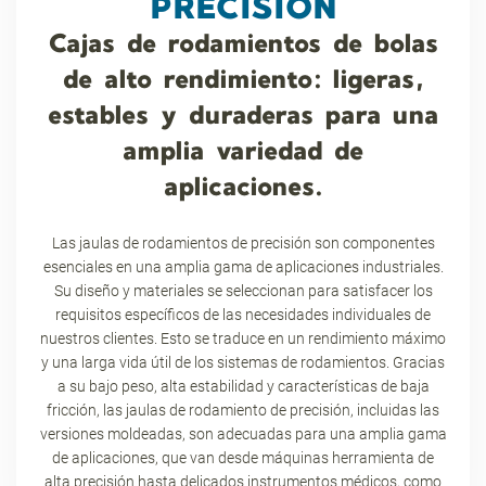
PRECISIÓN
Cajas de rodamientos de bolas
de alto rendimiento: ligeras,
estables y duraderas para una
amplia variedad de
aplicaciones.
Las jaulas de rodamientos de precisión son componentes
esenciales en una amplia gama de aplicaciones industriales.
Su diseño y materiales se seleccionan para satisfacer los
requisitos específicos de las necesidades individuales de
nuestros clientes. Esto se traduce en un rendimiento máximo
y una larga vida útil de los sistemas de rodamientos. Gracias
a su bajo peso, alta estabilidad y características de baja
fricción, las jaulas de rodamiento de precisión, incluidas las
versiones moldeadas, son adecuadas para una amplia gama
de aplicaciones, que van desde máquinas herramienta de
alta precisión hasta delicados instrumentos médicos, como