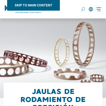
SKIP TO MAIN CONTENT
Search
JAULAS DE
RODAMIENTO DE