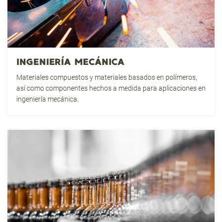
INGENIERÍA MECÁNICA
Materiales compuestos y materiales basados en polímeros,
así como componentes hechos a medida para aplicaciones en
ingeniería mecánica.