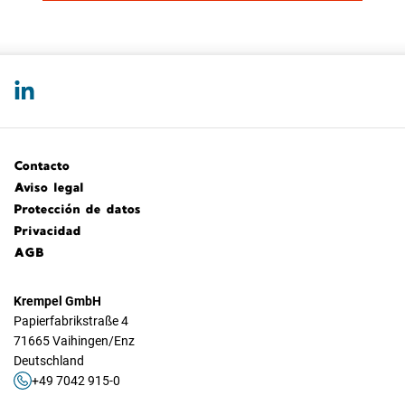
Contacto
Aviso legal
Protección de datos
Privacidad
AGB
Krempel GmbH
Papierfabrikstraße 4
71665 Vaihingen/Enz
Deutschland
+49 7042 915-0