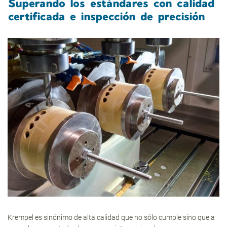
Superando los estándares con calidad
certificada e inspección de precisión
Krempel es sinónimo de alta calidad que no sólo cumple sino que a