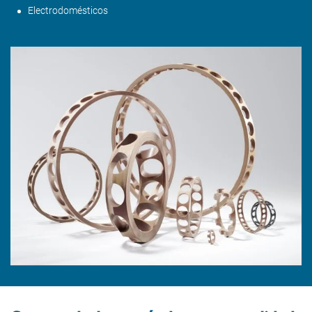
Electrodomésticos