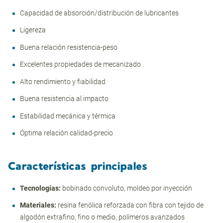
Capacidad de absorción/distribución de lubricantes
Ligereza
Buena relación resistencia-peso
Excelentes propiedades de mecanizado
Alto rendimiento y fiabilidad
Buena resistencia al impacto
Estabilidad mecánica y térmica
Óptima relación calidad-precio
Características principale
s
Tecnologías:
bobinado convoluto, moldeo por inyección
Materiales:
resina fenólica reforzada con fibra con tejido de
algodón extrafino, fino o medio, polímeros avanzados