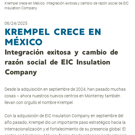
Krempel crece en México: Integración exitosa y cambio de razón social de EIC
Insulation Company
06/24/2025
KREMPEL CRECE EN
MÉXICO
Integración exitosa y cambio de
razón social de EIC Insulation
Company
Desde la adquisición en septiembre de 2024, han pasado muchas
cosas – ahora nuestros nuevos centros en Monterrey también
llevan con orgullo el nombre Krempel.
Con la adquisición de EIC Insulation Company en septiembre del
año pasado, Krempel dio un importante paso estratégico hacia la
internacionalización y el fortalecimiento de su presencia global. El