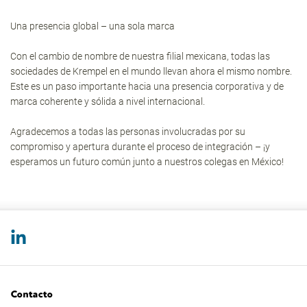
Una presencia global – una sola marca
Con el cambio de nombre de nuestra filial mexicana, todas las
sociedades de Krempel en el mundo llevan ahora el mismo nombre.
Este es un paso importante hacia una presencia corporativa y de
marca coherente y sólida a nivel internacional.
Agradecemos a todas las personas involucradas por su
compromiso y apertura durante el proceso de integración – ¡y
esperamos un futuro común junto a nuestros colegas en México!
Contacto