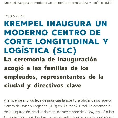
Krempel inaugura un moderno Centro de Corte Longitudinal y Logística (SLC)
12/02/2024
KREMPEL INAUGURA UN
MODERNO CENTRO DE
CORTE LONGITUDINAL Y
LOGÍSTICA (SLC)
La ceremonia de inauguración
acogió a las familias de los
empleados, representantes de la
ciudad y directivos clave
Krempel se enorgullece de anunciar la apertura oficial de su nuevo
Centro de Corte y Logística (SLC) en Slavonski Brod. La ceremonia
de inauguración, celebrada el 29 de noviembre de 2024, recibió a las
familias de los empleados, representantes municipales y regionales,