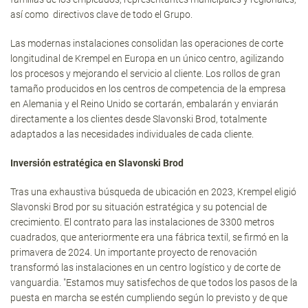
así como directivos clave de todo el Grupo.
Las modernas instalaciones consolidan las operaciones de corte
longitudinal de Krempel en Europa en un único centro, agilizando
los procesos y mejorando el servicio al cliente. Los rollos de gran
tamaño producidos en los centros de competencia de la empresa
en Alemania y el Reino Unido se cortarán, embalarán y enviarán
directamente a los clientes desde Slavonski Brod, totalmente
adaptados a las necesidades individuales de cada cliente.
Inversión estratégica en Slavonski Brod
Tras una exhaustiva búsqueda de ubicación en 2023, Krempel eligió
Slavonski Brod por su situación estratégica y su potencial de
crecimiento. El contrato para las instalaciones de 3300 metros
cuadrados, que anteriormente era una fábrica textil, se firmó en la
primavera de 2024. Un importante proyecto de renovación
transformó las instalaciones en un centro logístico y de corte de
vanguardia. "Estamos muy satisfechos de que todos los pasos de la
puesta en marcha se estén cumpliendo según lo previsto y de que