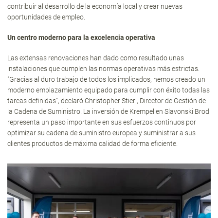
contribuir al desarrollo de la economía local y crear nuevas
oportunidades de empleo.
Un centro moderno para la excelencia operativa
Las extensas renovaciones han dado como resultado unas
instalaciones que cumplen las normas operativas más estrictas.
"Gracias al duro trabajo de todos los implicados, hemos creado un
moderno emplazamiento equipado para cumplir con éxito todas las
tareas definidas", declaró Christopher Stierl, Director de Gestión de
la Cadena de Suministro. La inversión de Krempel en Slavonski Brod
representa un paso importante en sus esfuerzos continuos por
optimizar su cadena de suministro europea y suministrar a sus
clientes productos de máxima calidad de forma eficiente.