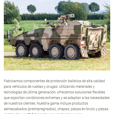
Fabricamos componentes de protección balística de alta calidad
para vehículos de ruedas y orugas. Utilizando materiales y
tecnologías de última generación, ofrecemos soluciones flexibles
que soportan condiciones extremas y se adaptan a las necesidades
de nuestros clientes. Nuestra gama incluye productos
semiacabados (preimpregnados), chapas, piezas en bruto y piezas