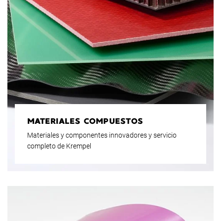
MATERIALES COMPUESTOS
Materiales y componentes innovadores y servicio
completo de Krempel