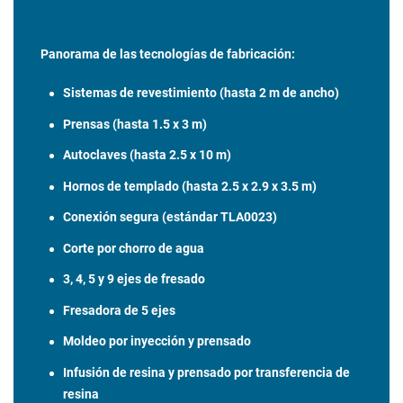
Panorama de las tecnologías de fabricación:
Sistemas de revestimiento (hasta 2 m de ancho)
Prensas (hasta 1.5 x 3 m)
Autoclaves (hasta 2.5 x 10 m)
Hornos de templado (hasta 2.5 x 2.9 x 3.5 m)
Conexión segura (estándar TLA0023)
Corte por chorro de agua
3, 4, 5 y 9 ejes de fresado
Fresadora de 5 ejes
Moldeo por inyección y prensado
Infusión de resina y prensado por transferencia de
resina