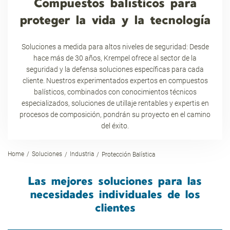
Compuestos balísticos para
proteger la vida y la tecnología
Soluciones a medida para altos niveles de seguridad: Desde
hace más de 30 años, Krempel ofrece al sector de la
seguridad y la defensa soluciones específicas para cada
cliente. Nuestros experimentados expertos en compuestos
balísticos, combinados con conocimientos técnicos
especializados, soluciones de utillaje rentables y expertis en
procesos de composición, pondrán su proyecto en el camino
del éxito.
Home
Soluciones
Industria
Protección Balística
Las mejores soluciones para las
necesidades individuales de los
clientes