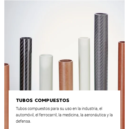
TUBOS COMPUESTOS
Tubos compuestos para su uso en la industria, el
automóvil, el ferrocarril, la medicina, la aeronáutica y la
defensa.