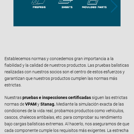
Establecemos normas y concedemos gran importancia a la
fiabilidad y la calidad de nuestros productos. Las pruebas balísticas
realizadas con nuestros socios son el centro de estos esfuerzos y
garantizan que nuestros productos cumplen las normas más
estrictas.
Nuestras
pruebas e inspecciones certificadas
siguen las estrictas
normas de
VPAM
y
Stanag.
Mediante la simulación exacta de las
condiciones de la vida real, probamos productos como vehículos,
cascos, chalecos antibalas, etc. para comprobar su rendimiento
bajo cargas balísticas extremas. Al hacerlo, nos aseguramos de que
cada componente cumple los requisitos más exigentes. La estrecha