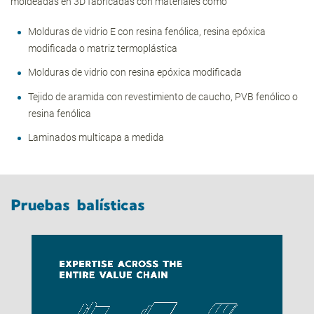
moldeadas en 3D fabricadas con materiales como
Molduras de vidrio E con resina fenólica, resina epóxica
modificada o matriz termoplástica
Molduras de vidrio con resina epóxica modificada
Tejido de aramida con revestimiento de caucho, PVB fenólico o
resina fenólica
Laminados multicapa a medida
Pruebas balísticas