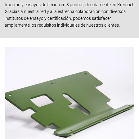
tracción y ensayos de flexión en 3 puntos, directamente en Krempel.
Gracias a nuestra red y a la estrecha colaboración con diversos
institutos de ensayo y certificación, podemos satisfacer
ampliamente los requisitos individuales de nuestros clientes.