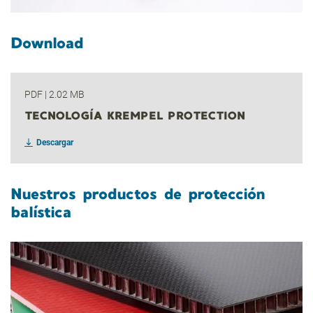
Download
PDF
|
2.02 MB
TECNOLOGÍA KREMPEL PROTECTION
Descargar
Nuestros productos de protección
balística