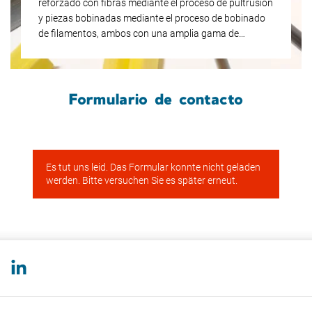
reforzado con fibras mediante el proceso de pultrusión
y piezas bobinadas mediante el proceso de bobinado
de filamentos, ambos con una amplia gama de
opciones de aplicación.
Formulario de contacto