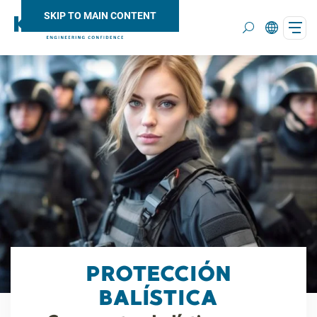
SKIP TO MAIN CONTENT
Search
PROTECCIÓN
BALÍSTICA