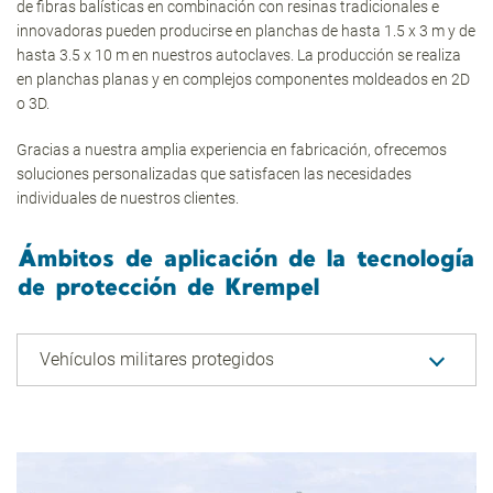
de fibras balísticas en combinación con resinas tradicionales e
innovadoras pueden producirse en planchas de hasta 1.5 x 3 m y de
hasta 3.5 x 10 m en nuestros autoclaves. La producción se realiza
en planchas planas y en complejos componentes moldeados en 2D
o 3D.
Gracias a nuestra amplia experiencia en fabricación, ofrecemos
soluciones personalizadas que satisfacen las necesidades
individuales de nuestros clientes.
Ámbitos de aplicación de la tecnología
de protección de Krempel
Vehículos militares protegidos