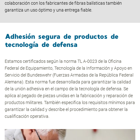
colaboración con los fabricantes de fibras balísticas también
garantiza un uso óptimo y una entrega fiable.
Adhesión segura de productos de
tecnología de defensa
Estamos certificados según la norma TL A-0023 de la Oficina
Federal de Equipamiento, Tecnología de la Información y Apoyo en
Servicio del Bundeswehr (Fuerzas Armadas de la República Federal
Alemana). Esta norma fue desarrollada para garantizar la calidad
de la unión adhesiva en el campo de la tecnología de defensa. Se
aplica al pegado de piezas unidas en la fabricación y reparación de
productos militares. También especifica los requisitos mínimos para
garantizar la calidad y describe el procedimiento para obtener la
cualificación operativa.