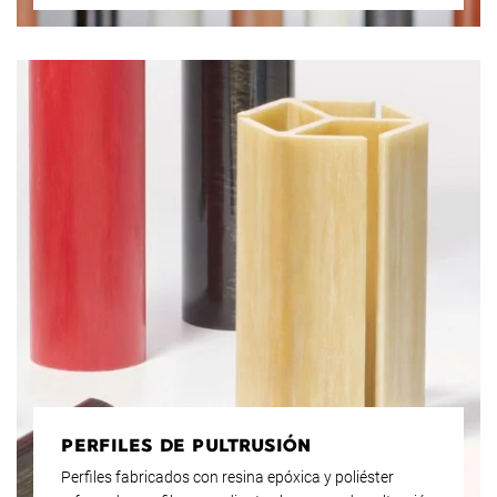
PERFILES DE PULTRUSIÓN
Perfiles fabricados con resina epóxica y poliéster