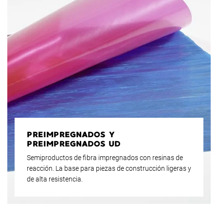
PREIMPREGNADOS Y
PREIMPREGNADOS UD
Semiproductos de fibra impregnados con resinas de
reacción. La base para piezas de construcción ligeras y
de alta resistencia.