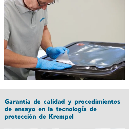
Garantía de calidad y procedimientos
de ensayo en la tecnología de
protección de Krempel