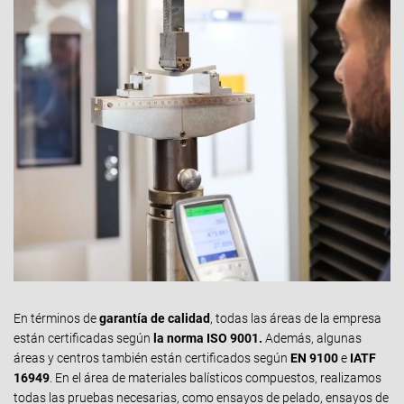
En términos de
garantía de calidad
, todas las áreas de la empresa
están certificadas según
la norma ISO 9001.
Además, algunas
áreas y centros también están certificados según
EN 9100
e
IATF
16949
. En el área de materiales balísticos compuestos, realizamos
todas las pruebas necesarias, como ensayos de pelado, ensayos de